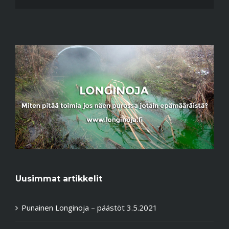
Uusimmat artikkelit
Punainen Longinoja – päästöt 3.5.2021