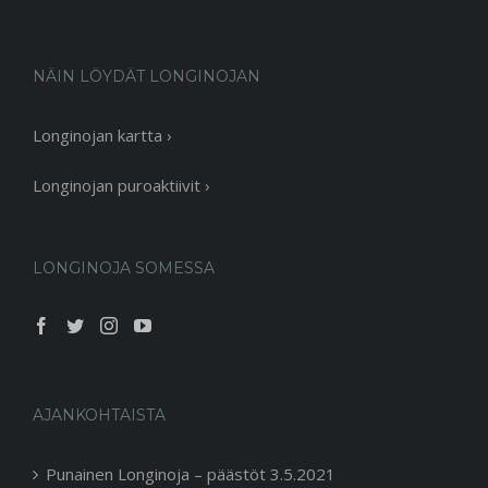
NÄIN LÖYDÄT LONGINOJAN
Longinojan kartta ›
Longinojan puroaktiivit ›
LONGINOJA SOMESSA
AJANKOHTAISTA
Punainen Longinoja – päästöt 3.5.2021