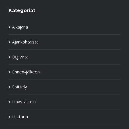
Kategoriat
Aikajana
Ajankohtaista
Digivirta
Ennen-jälkeen
Esittely
Haastattelu
Historia