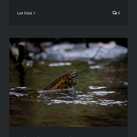
Lue lisää
0