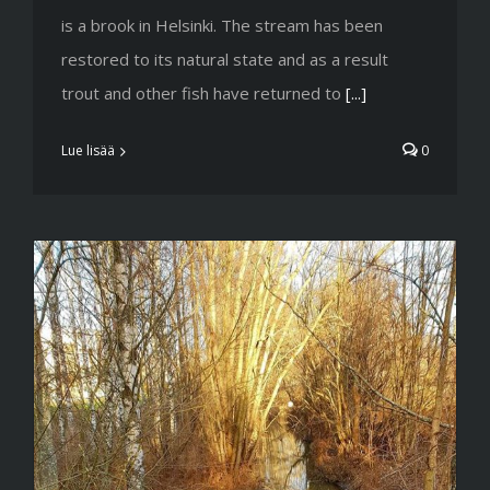
is a brook in Helsinki. The stream has been
restored to its natural state and as a result
trout and other fish have returned to
[...]
Lue lisää
0