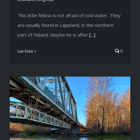
This little fellow is not afraid of cold water. They
are usually found in Lappland, in the northern
part of Finland. Maybe he is after
[...]
Lue lisää
0