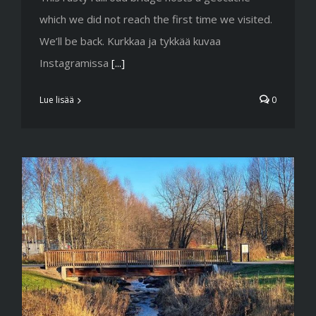
which we did not reach the first time we visited.
We’ll be back. Kurkkaa ja tykkää kuvaa
Instagramissa
[...]
Lue lisää
0