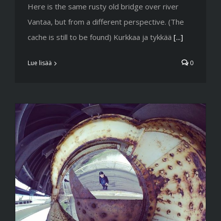
Here is the same rusty old bridge over river
Vantaa, but from a different perspective. (The
cache is still to be found) Kurkkaa ja tykkää
[...]
Lue lisää
0