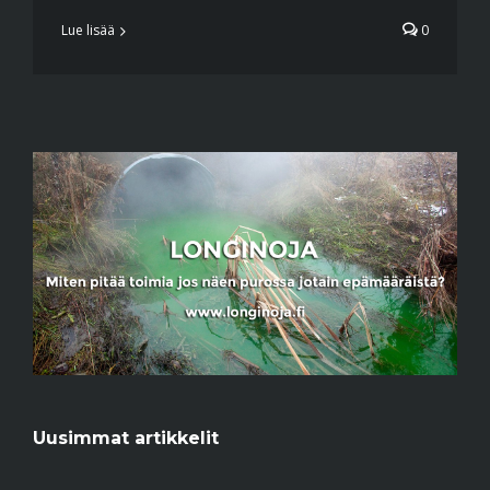
Lue lisää
0
Uusimmat artikkelit