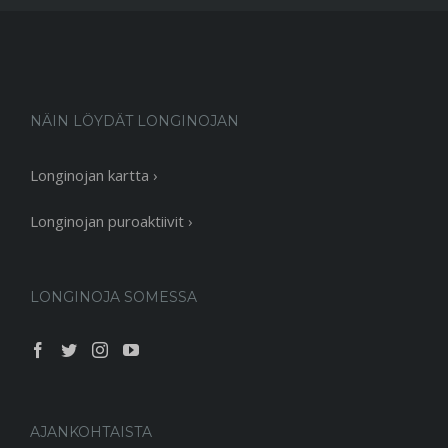
NÄIN LÖYDÄT LONGINOJAN
Longinojan kartta ›
Longinojan puroaktiivit ›
LONGINOJA SOMESSA
AJANKOHTAISTA