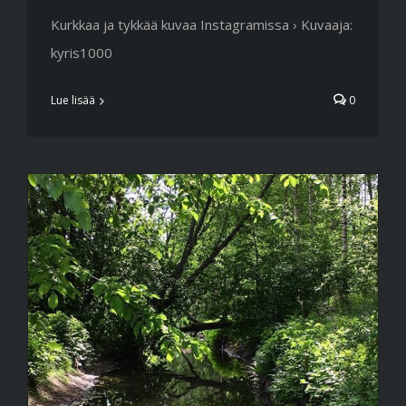
Kurkkaa ja tykkää kuvaa Instagramissa › Kuvaaja:
kyris1000
Lue lisää
0