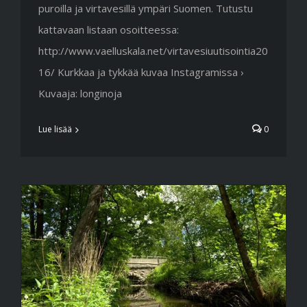
puroilla ja virtavesillä ympäri Suomen. Tutustu
kattavaan listaan osoitteessa:
http://www.vaelluskala.net/virtavesiuutisointia20
16/ Kurkkaa ja tykkää kuvaa Instagramissa ›
Kuvaaja: longinoja
Lue lisää
0