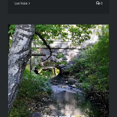
Lue lisää
0