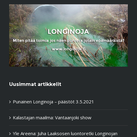
Uusimmat artikkelit
Punainen Longinoja – päästöt 3.5.2021
Kalastajan maailma: Vantaanjoki show
Yle Areena: Juha Laaksosen luontoretki Longinojan