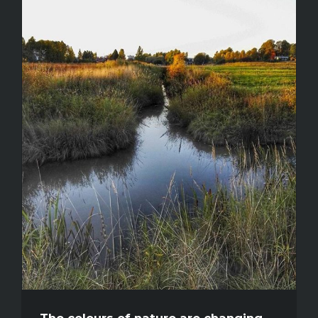
The colours of nature are changing…