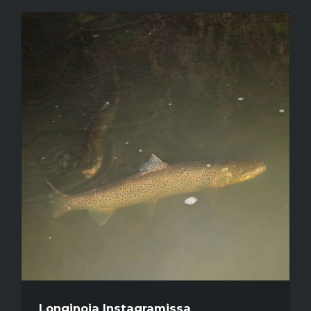
Longinoja Instagramissa