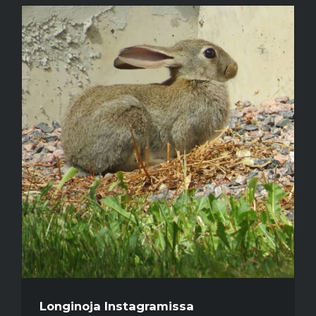
Longinoja Instagramissa