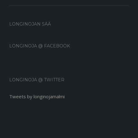
LONGINOJAN SÄÄ
LONGINOJA @ FACEBOOK
LONGINOJA @ TWITTER
Tweets by longinojamalmi