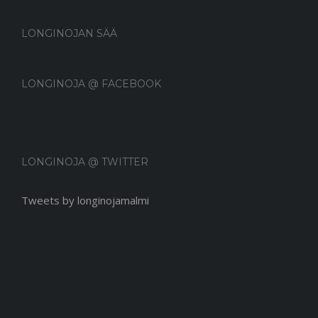
LONGINOJAN SÄÄ
LONGINOJA @ FACEBOOK
LONGINOJA @ TWITTER
Tweets by longinojamalmi