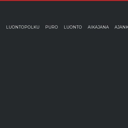
I
LUONTOPOLKU
PURO
LUONTO
AIKAJANA
AJANK