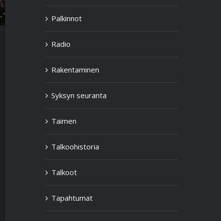
Palkinnot
Radio
Rakentaminen
Syksyn seuranta
Taimen
Talkoohistoria
Talkoot
Tapahtumat