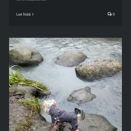
Lue lisää
0