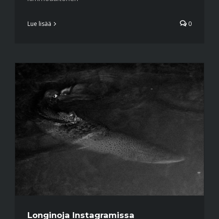
Lue lisää
0
Longinoja Instagramissa