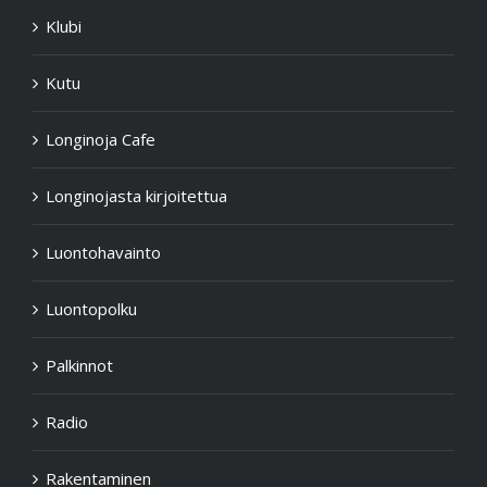
Klubi
Kutu
Longinoja Cafe
Longinojasta kirjoitettua
Luontohavainto
Luontopolku
Palkinnot
Radio
Rakentaminen