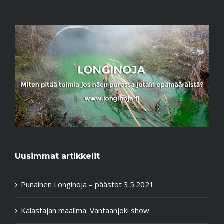
Uusimmat artikkelit
Punainen Longinoja – päästöt 3.5.2021
Kalastajan maailma: Vantaanjoki show