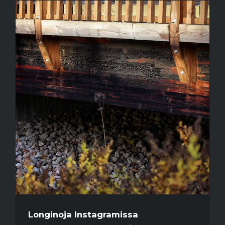
Longinoja Instagramissa