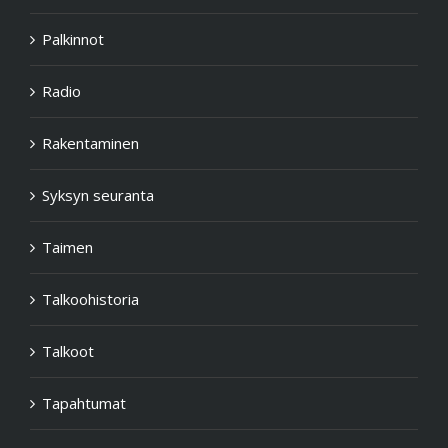
Palkinnot
Radio
Rakentaminen
Syksyn seuranta
Taimen
Talkoohistoria
Talkoot
Tapahtumat