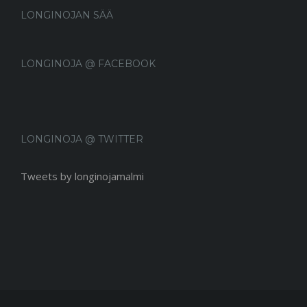
LONGINOJAN SÄÄ
LONGINOJA @ FACEBOOK
LONGINOJA @ TWITTER
Tweets by longinojamalmi