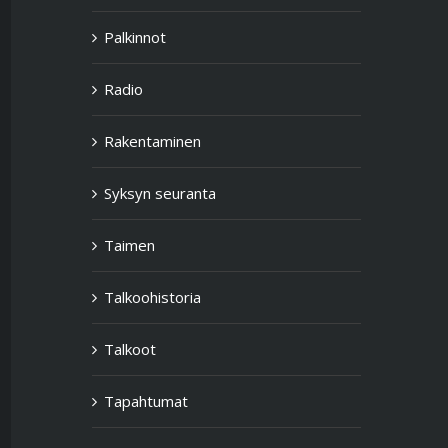
Palkinnot
Radio
Rakentaminen
Syksyn seuranta
Taimen
Talkoohistoria
Talkoot
Tapahtumat