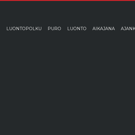
I
LUONTOPOLKU
PURO
LUONTO
AIKAJANA
AJANK