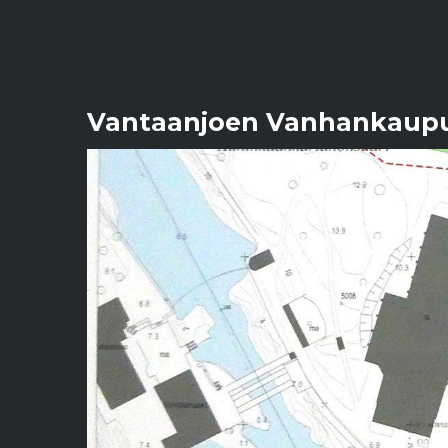
Vantaanjoen Vanhankaupu