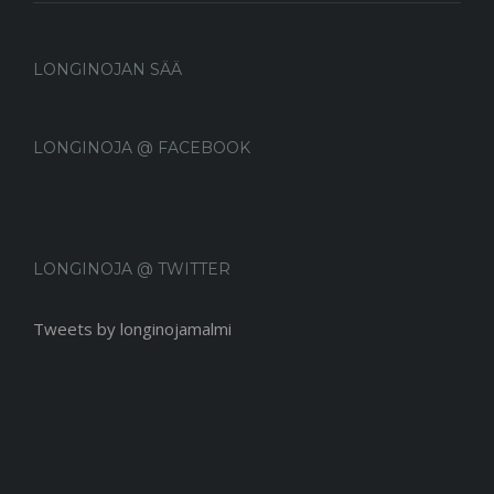
LONGINOJAN SÄÄ
LONGINOJA @ FACEBOOK
LONGINOJA @ TWITTER
Tweets by longinojamalmi