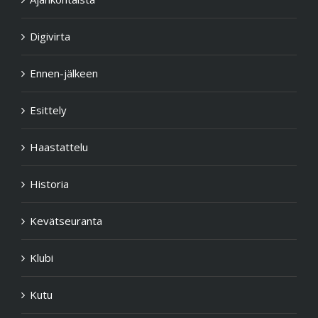
Digivirta
Ennen-jälkeen
Esittely
Haastattelu
Historia
Kevätseuranta
Klubi
Kutu