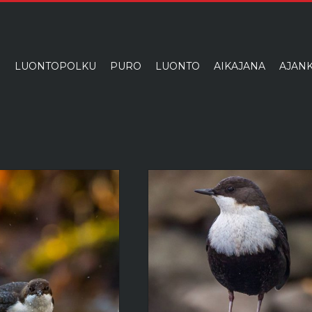
I
LUONTOPOLKU
PURO
LUONTO
AIKAJANA
AJANK