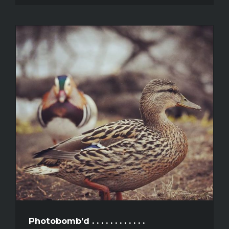
Photobomb’d . . . . . . . . . . . .