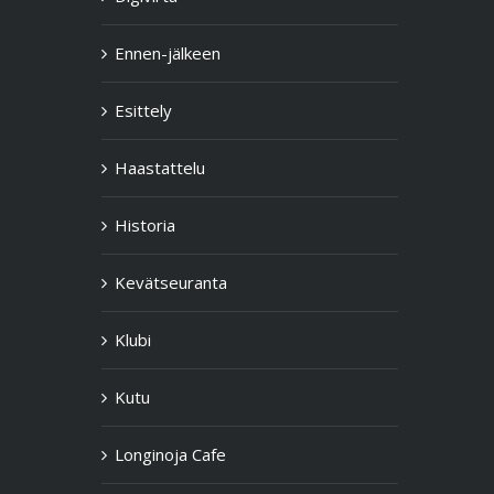
Ennen-jälkeen
Esittely
Haastattelu
Historia
Kevätseuranta
Klubi
Kutu
Longinoja Cafe