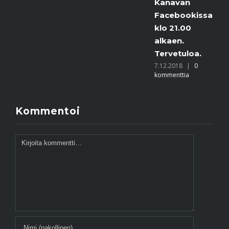
Kanavan
Facebookissa
klo 21.00
alkaen.
Tervetuloa.
7.12.2018
|
0
kommenttia
Kommentoi
Kommentti