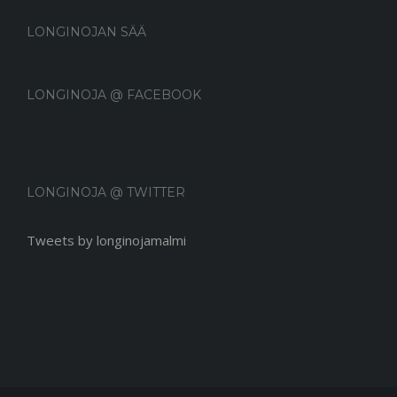
LONGINOJAN SÄÄ
LONGINOJA @ FACEBOOK
LONGINOJA @ TWITTER
Tweets by longinojamalmi