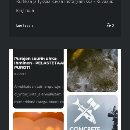
Kurkkaa ja tykkää kuvaa Instagramissa › Kuvaaja:
longinoja
Lue lisää
0