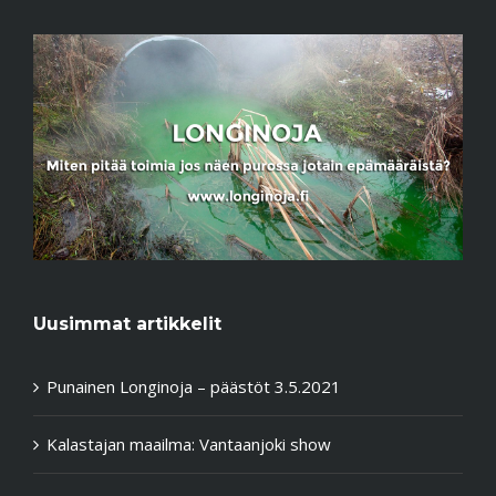
Uusimmat artikkelit
Punainen Longinoja – päästöt 3.5.2021
Kalastajan maailma: Vantaanjoki show