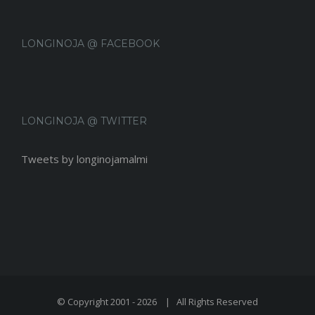
LONGINOJA @ FACEBOOK
LONGINOJA @ TWITTER
Tweets by longinojamalmi
© Copyright 2001 -
2026 | All Rights Reserved