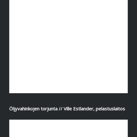
Öljyvahinkojen torjunta // Ville Estlander, pelastuslaitos