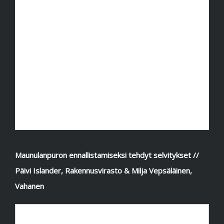
Maunulanpuron ennallistamiseksi tehdyt selvitykset //
Päivi Islander, Rakennusvirasto & Milja Vepsäläinen,
Vahanen