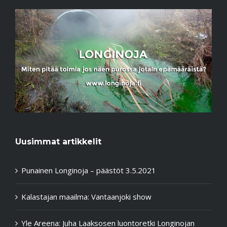
Uusimmat artikkelit
Punainen Longinoja – päästöt 3.5.2021
Kalastajan maailma: Vantaanjoki show
Yle Areena: Juha Laaksosen luontoretki Longinojan