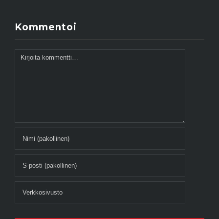
Kommentoi
Kommentti