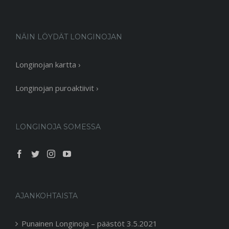
NÄIN LÖYDÄT LONGINOJAN
Longinojan kartta ›
Longinojan puroaktiivit ›
LONGINOJA SOMESSA
AJANKOHTAISTA
Punainen Longinoja – päästöt 3.5.2021