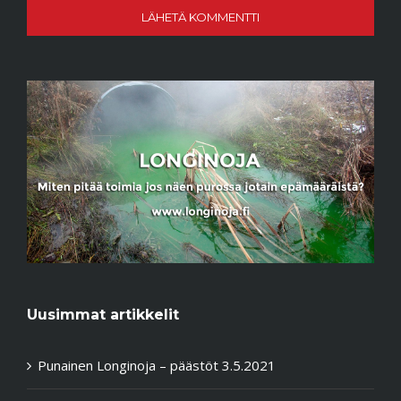
Uusimmat artikkelit
Punainen Longinoja – päästöt 3.5.2021