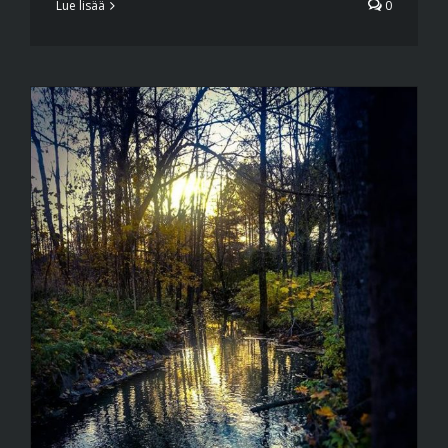
Lue lisää
0