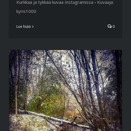
Kurkkaa ja tykkää kuvaa Instagramissa › Kuvaaja:
kyris1000
Lue lisää
0