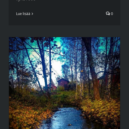
Lue lisää
0