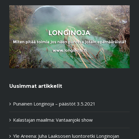
Uusimmat artikkelit
Punainen Longinoja – päästöt 3.5.2021
Kalastajan maailma: Vantaanjoki show
Yle Areena: Juha Laaksosen luontoretki Longinojan