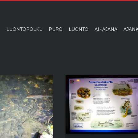
I
LUONTOPOLKU
PURO
LUONTO
AIKAJANA
AJANK