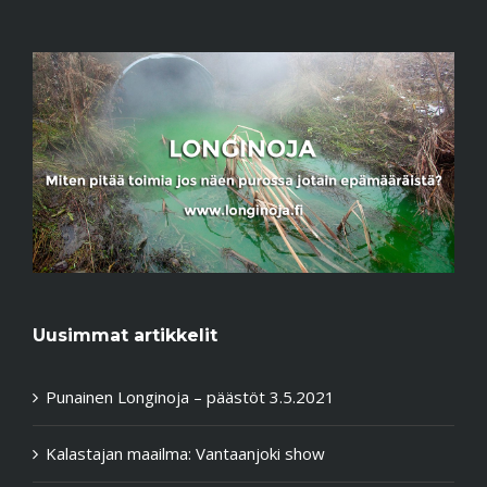
Uusimmat artikkelit
Punainen Longinoja – päästöt 3.5.2021
Kalastajan maailma: Vantaanjoki show