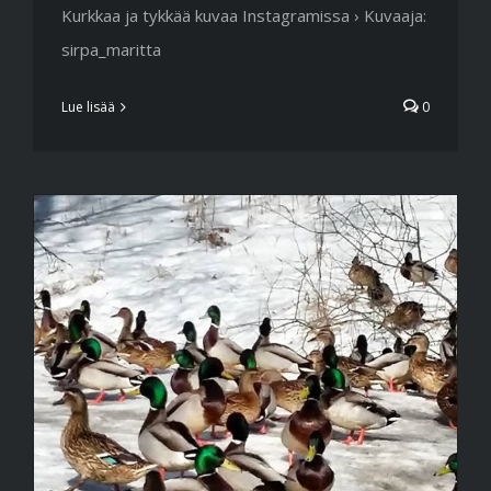
Kurkkaa ja tykkää kuvaa Instagramissa › Kuvaaja:
sirpa_maritta
Lue lisää
0