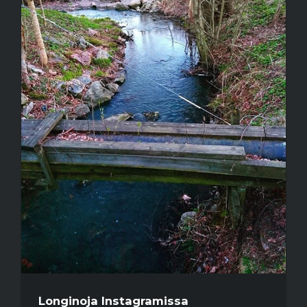
Longinoja Instagramissa