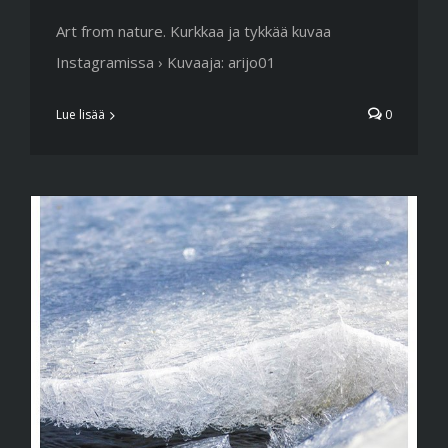
Art from nature. Kurkkaa ja tykkää kuvaa
Instagramissa › Kuvaaja: arijo01
Lue lisää
0