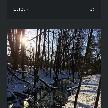
Lue lisää
0