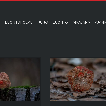
I
LUONTOPOLKU
PURO
LUONTO
AIKAJANA
AJANK