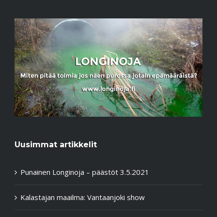
Uusimmat artikkelit
Punainen Longinoja – päästöt 3.5.2021
Kalastajan maailma: Vantaanjoki show