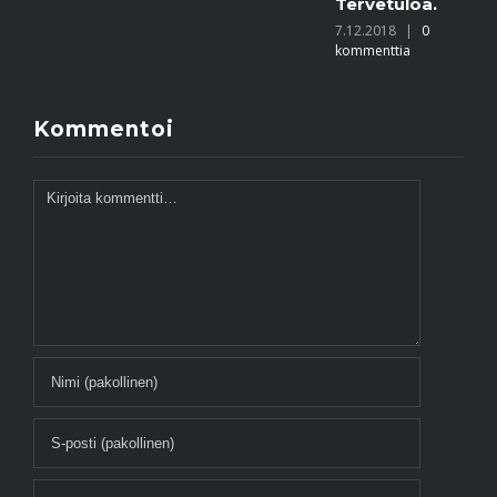
Tervetuloa.
7.12.2018
|
0
kommenttia
Kommentoi
Kommentti