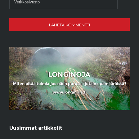
Uusimmat artikkelit