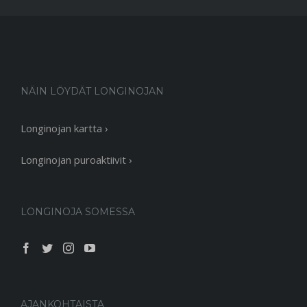
NÄIN LÖYDÄT LONGINOJAN
Longinojan kartta ›
Longinojan puroaktiivit ›
LONGINOJA SOMESSA
AJANKOHTAISTA