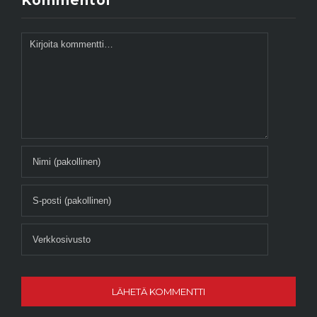
Kommentoi
Kommentti