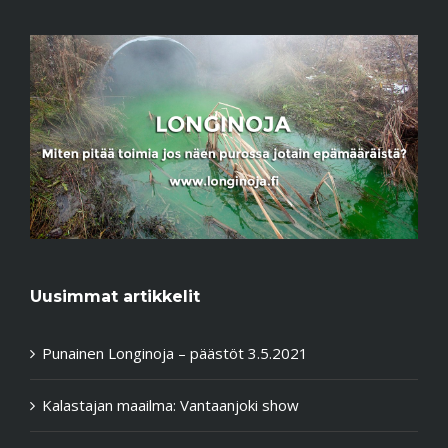
Uusimmat artikkelit
Punainen Longinoja – päästöt 3.5.2021
Kalastajan maailma: Vantaanjoki show