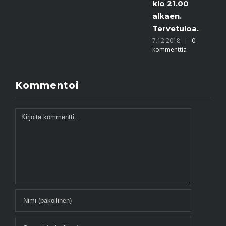
klo 21.00
alkaen.
Tervetuloa.
7.12.2018
|
0
kommenttia
Kommentoi
Kommentti