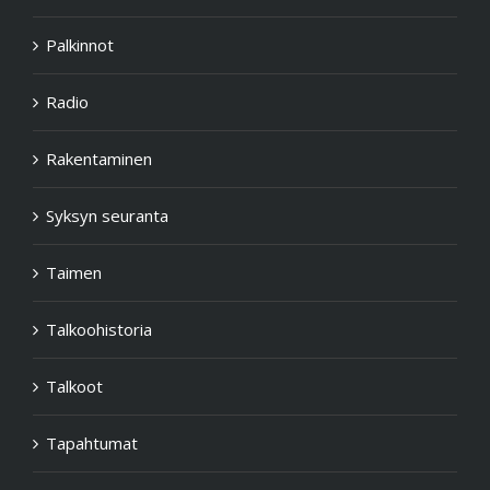
Palkinnot
Radio
Rakentaminen
Syksyn seuranta
Taimen
Talkoohistoria
Talkoot
Tapahtumat