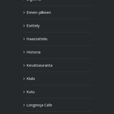
Ennen-jälkeen
Esittely
Haastattelu
Historia
Kevätseuranta
Klubi
Kutu
Longinoja Cafe