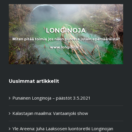
Uusimmat artikkelit
Punainen Longinoja – päästöt 3.5.2021
Kalastajan maailma: Vantaanjoki show
Yle Areena: Juha Laaksosen luontoretki Longinojan