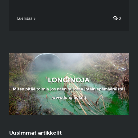
Lue lisää
0
Uusimmat artikkelit