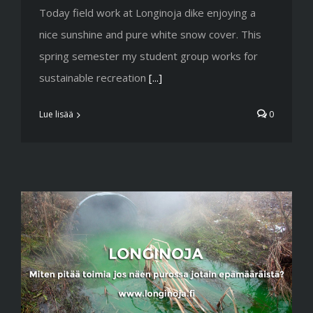
Today field work at Longinoja dike enjoying a
nice sunshine and pure white snow cover. This
spring semester my student group works for
sustainable recreation
[...]
Lue lisää
0