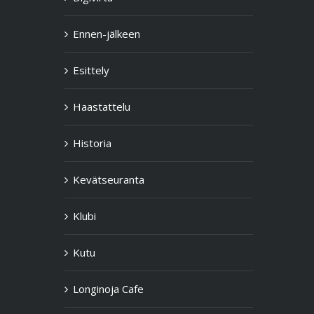
Ennen-jälkeen
Esittely
Haastattelu
Historia
Kevätseuranta
Klubi
Kutu
Longinoja Cafe