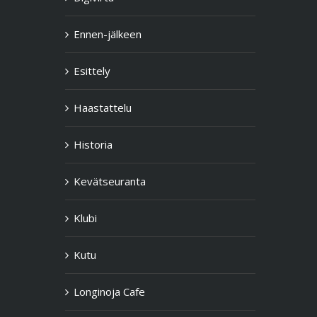
Ennen-jälkeen
Esittely
Haastattelu
Historia
Kevätseuranta
Klubi
Kutu
Longinoja Cafe