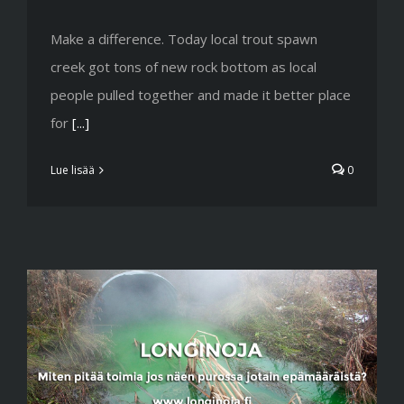
Make a difference. Today local trout spawn
creek got tons of new rock bottom as local
people pulled together and made it better place
for
[...]
Lue lisää
0