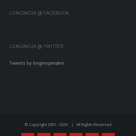
LONGINOJA @ FACEBOOK
LONGINOJA @ TWITTER
Tweets by longinojamalmi
© Copyright 2001 -
2026 | All Rights Reserved