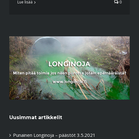
Lue lisää
0
Uusimmat artikkelit
Punainen Longinoja – päästöt 3.5.2021