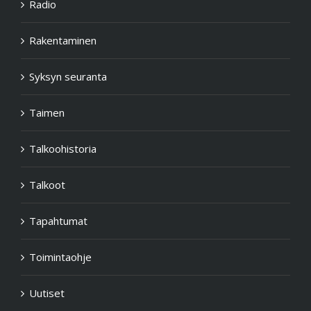
Radio
Rakentaminen
Syksyn seuranta
Taimen
Talkoohistoria
Talkoot
Tapahtumat
Toimintaohje
Uutiset