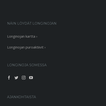
NÄIN LÖYDÄT LONGINOJAN
Longinojan kartta ›
Longinojan puroaktiivit ›
LONGINOJA SOMESSA
AJANKOHTAISTA