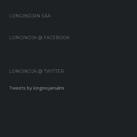
LONGINOJAN SÄÄ
LONGINOJA @ FACEBOOK
LONGINOJA @ TWITTER
Tweets by longinojamalmi