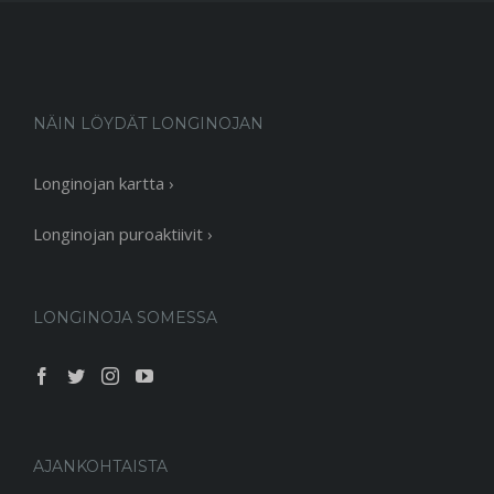
NÄIN LÖYDÄT LONGINOJAN
Longinojan kartta ›
Longinojan puroaktiivit ›
LONGINOJA SOMESSA
AJANKOHTAISTA