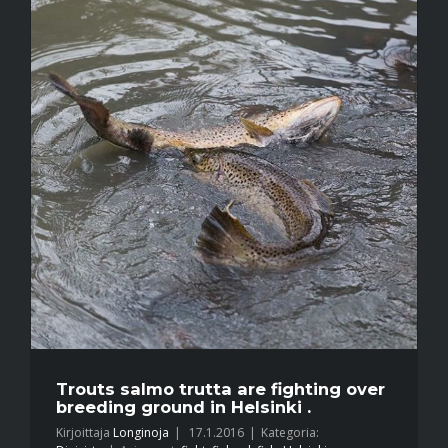
Trouts salmo trutta are fighting over
breeding ground in Helsinki .
Kirjoittaja
Longinoja
|
17.1.2016
|
Kategoria: