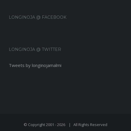
LONGINOJA @ FACEBOOK
LONGINOJA @ TWITTER
Tweets by longinojamalmi
© Copyright 2001 -
2026 | All Rights Reserved