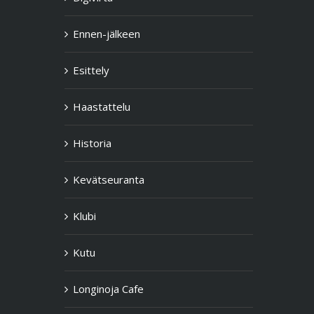
Ennen-jälkeen
Esittely
Haastattelu
Historia
Kevätseuranta
Klubi
Kutu
Longinoja Cafe