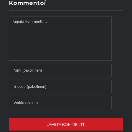
Kommentoi
Kommentti