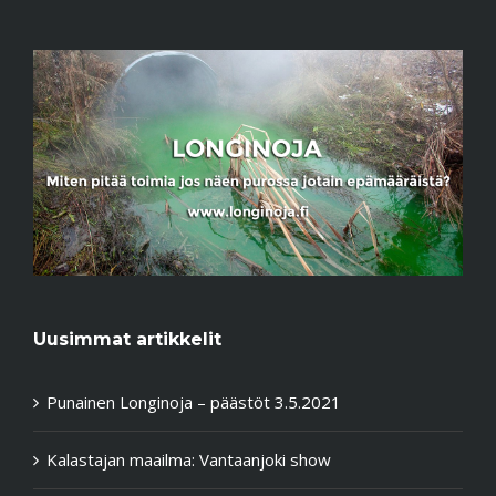
Uusimmat artikkelit
Punainen Longinoja – päästöt 3.5.2021
Kalastajan maailma: Vantaanjoki show