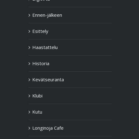
Ennen-jälkeen
Esittely
Haastattelu
Historia
Kevätseuranta
Klubi
Kutu
Longinoja Cafe