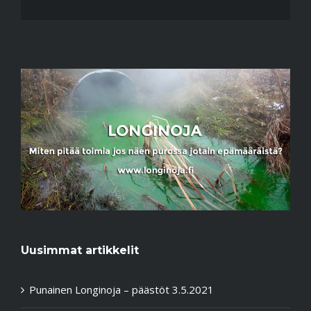
Uusimmat artikkelit
Punainen Longinoja – päästöt 3.5.2021