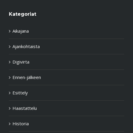
Kategoriat
Aikajana
Ajankohtaista
Digivirta
Ennen-jälkeen
Esittely
Haastattelu
Historia